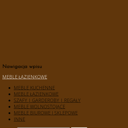
Nawigacja wpisu
MEBLE ŁAZIENKOWE
MEBLE KUCHENNE
MEBLE ŁAZIENKOWE
SZAFY | GARDEROBY | REGAŁY
MEBLE WOLNOSTOJĄCE
MEBLE BIUROWE I SKLEPOWE
INNE